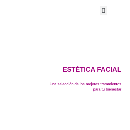
ESTÉTICA FACIAL
Una selección de los mejores tratamientos
para tu bienestar