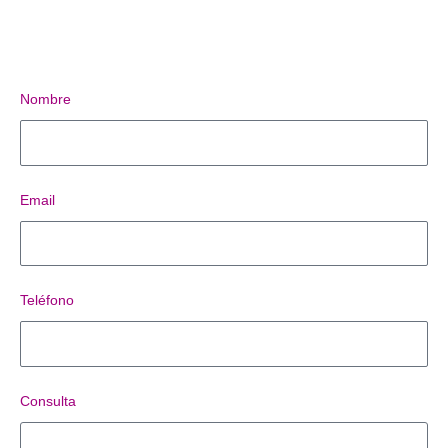
Nombre
Email
Teléfono
Consulta