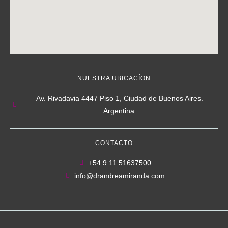
NUESTRA UBICACÍON
Av. Rivadavia 4447 Piso 1, Ciudad de Buenos Aires.
Argentina.
CONTACTO
+54 9 11 51637500
info@drandreamiranda.com