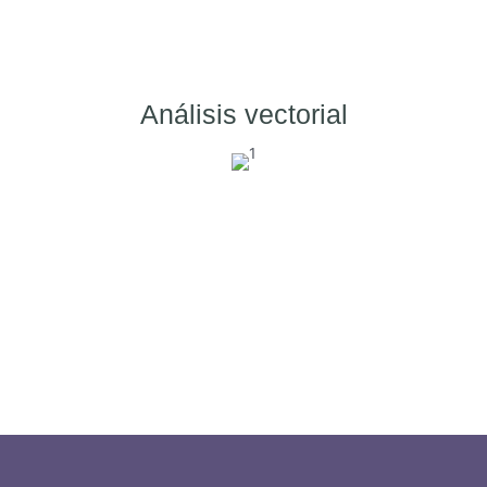
Análisis vectorial