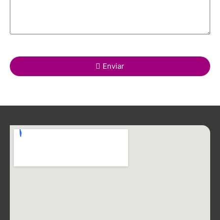
Enviar